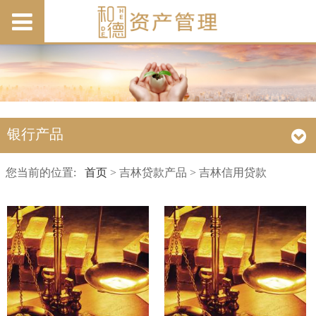
银行产品
您当前的位置:
首页
> 吉林贷款产品 > 吉林信用贷款