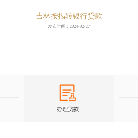
吉林按揭转银行贷款
发布时间：2024-02-27