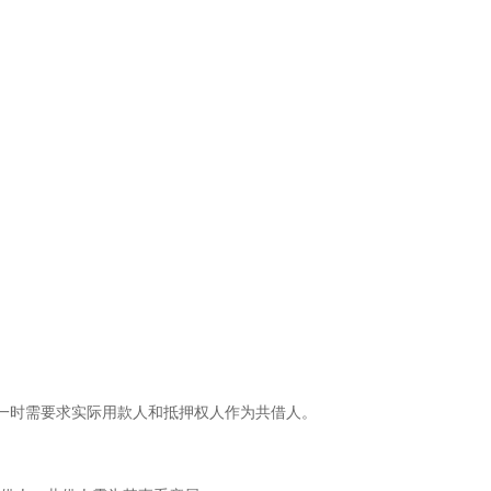
不一时需要求实际用款人和抵押权人作为共借人。