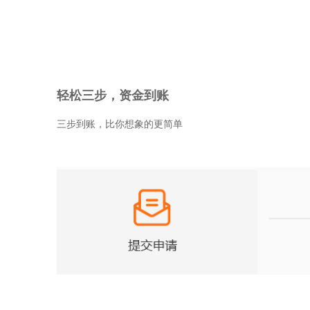
轻松三步，资金到账
三步到账，比你想象的更简单