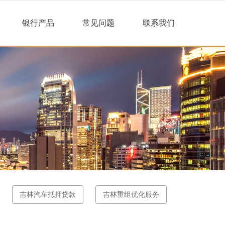
银行产品
常见问题
联系我们
吉林汽车抵押贷款
吉林重组优化服务